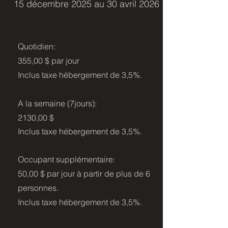
15 décembre 2025 au 30 avril 2026
Quotidien:
355,00 $ par jour
Inclus taxe hébergement de 3,5%.
A la semaine (7jours):
2130,00 $
Inclus
taxe hébergement de 3,5%.
Occupant supplémentaire:
50,00 $ par jour à partir de plus de 6
personnes.
Inclus
taxe hébergement de 3,5%.