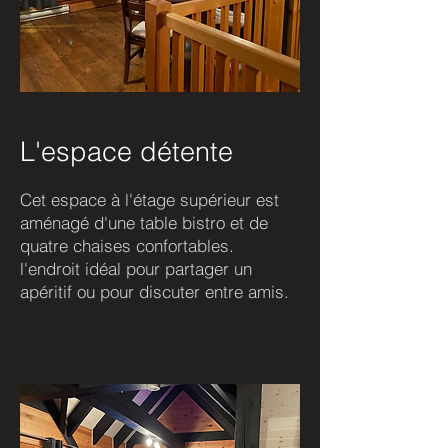
L'espace détente
Cet espace à l'étage supérieur est
aménagé d'une table bistro et de
quatre chaises confortables.
l'endroit idéal pour partager un
apéritif ou pour discuter entre amis.