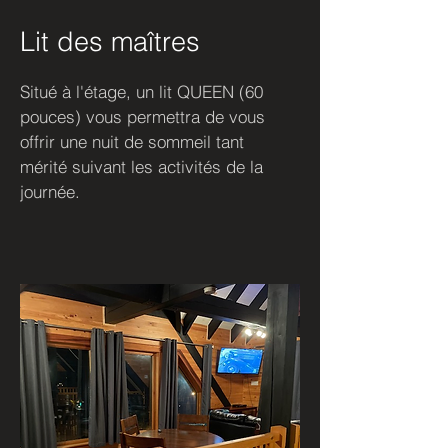
Lit des maîtres
Situé à l'étage, un lit QUEEN (60
pouces) vous permettra de vous
offrir une nuit de sommeil tant
mérité suivant les activités de la
journée.