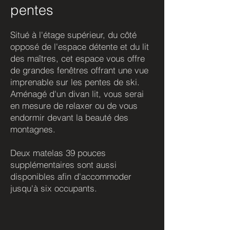
pentes
Situé à l'étage supérieur, du côté
opposé de l'espace détente et du lit
des maîtres, cet espace vous offre
de grandes fenêtres offrant une vue
imprenable sur les pentes de ski.
Aménagé d'un divan lit, vous serai
en mesure de relaxer ou de vous
endormir devant la beauté des
montagnes.
Deux matelas 39 pouces
supplémentaires sont aussi
disponibles afin d'accommoder
jusqu'à six occupants.