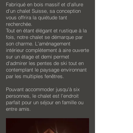
Fabriqué en bois massif et d'allure
d'un chalet Suisse, sa conception
vous offrira la quiétude tant
recherchée.
Tout en étant élégant et rustique à la
fois, notre chalet se démarque par
son charme. L'aménagement
intérieur complètement à aire ouverte
sur un étage et demi permet
d'admirer les pentes de ski tout en
contemplant le paysage environnant
par les multiples fenêtres.
Pouvant accommoder jusqu'à six
personnes, le chalet est l'endroit
parfait pour un séjour en famille ou
entre amis.