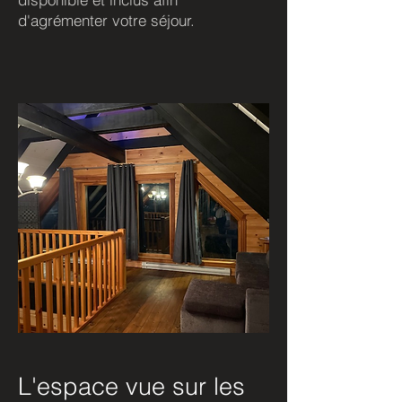
d'agrémenter votre séjour.
L'espace vue sur les