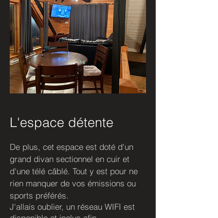
L'espace détente
De plus, cet espace est doté d'un
grand divan sectionnel en cuir et
d'une télé câblé. Tout y est pour ne
rien manquer de vos émissions ou
sports préférés.
J'allais oublier, un réseau WIFI est
disponible et inclus afin