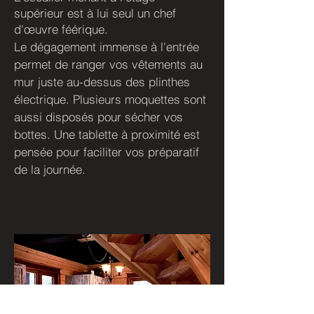
supérieur est à lui seul un chef
d'œuvre féérique.
Le dégagement immense à l'entrée
permet de ranger vos vêtements au
mur juste au-dessus des plinthes
électrique. Plusieurs moquettes sont
aussi disposés pour sécher vos
bottes. Une tablette à proximité est
pensée pour faciliter vos préparatif
de la journée.