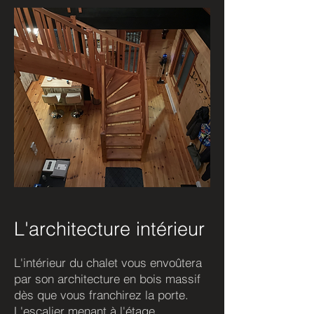
L'architecture intérieur
L'intérieur du chalet vous envoûtera
par son architecture en bois massif
dès que vous franchirez la porte.
L'escalier menant à l'étage